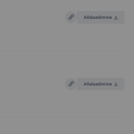
Allalaadimine
Allalaadimine