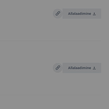
Allalaadimine
Allalaadimine